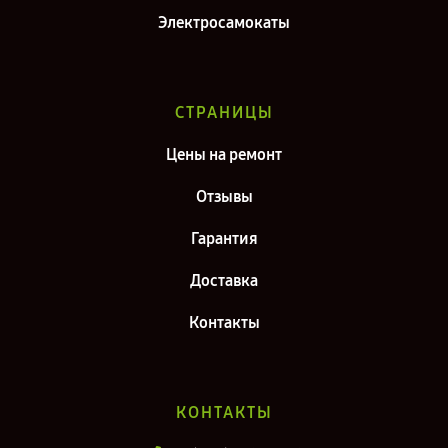
Электросамокаты
СТРАНИЦЫ
Цены на ремонт
Отзывы
Гарантия
Доставка
Контакты
КОНТАКТЫ