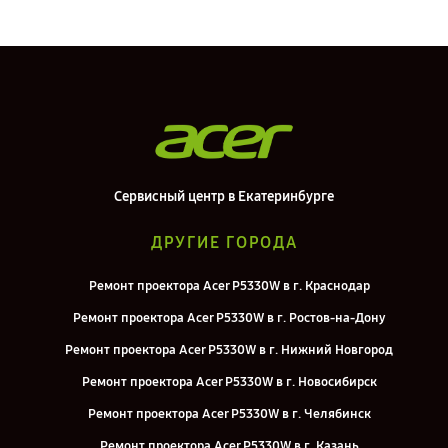
Сервисный центр в Екатеринбурге
ДРУГИЕ ГОРОДА
Ремонт проектора Acer P5330W в г. Краснодар
Ремонт проектора Acer P5330W в г. Ростов-на-Дону
Ремонт проектора Acer P5330W в г. Нижний Новгород
Ремонт проектора Acer P5330W в г. Новосибирск
Ремонт проектора Acer P5330W в г. Челябинск
Ремонт проектора Acer P5330W в г. Казань