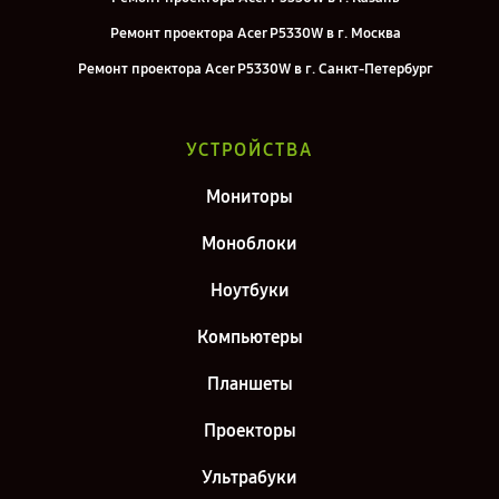
Ремонт проектора Acer P5330W в г. Москва
Ремонт проектора Acer P5330W в г. Санкт-Петербург
УСТРОЙСТВА
Мониторы
Моноблоки
Ноутбуки
Компьютеры
Планшеты
Проекторы
Ультрабуки