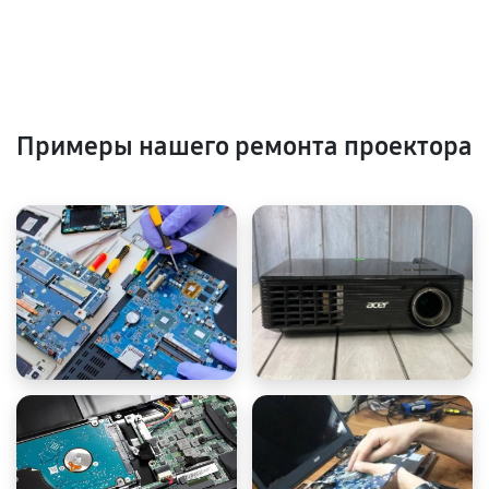
Примеры нашего ремонта проектора