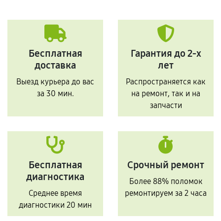
Бесплатная
Гарантия до 2-х
доставка
лет
Выезд курьера до вас
Распространяется как
за 30 мин.
на ремонт, так и на
запчасти
Бесплатная
Срочный ремонт
диагностика
Более 88% поломок
Среднее время
ремонтируем за 2 часа
диагностики 20 мин