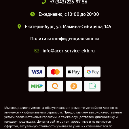
+7 (343) 226-97-56
Ежедневно, с 10:00 до 20:00
Екатеринбург, ул. Мамина-Сибиряка, 145
Политика конфиденциальности
info@acer-service-ekb.ru
Мы специализируемся на обслуживании и ремонте устройств Acer но не
являемся их официальным сервисом. Предоставляем высококачественные
услуги после истечения гарантии, а также осуществляем диагностику и
наладку продукции. Цены на сайте ориентировочные и не являются
офертой, актуальную стоимость узнавайте у наших специалистов по