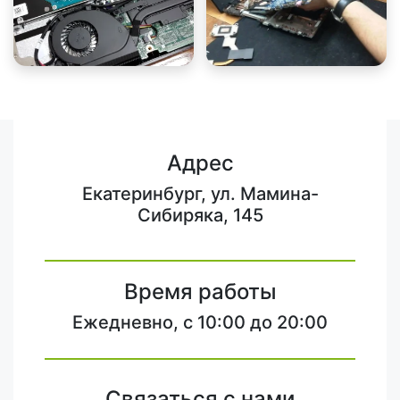
Адрес
Екатеринбург, ул. Мамина-
Сибиряка, 145
Время работы
Ежедневно, с 10:00 до 20:00
Связаться с нами