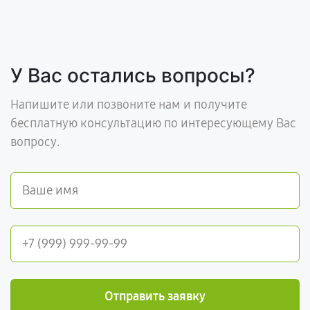
У Вас остались вопросы?
Напишите или позвоните нам и получите
бесплатную консультацию по интересующему Вас
вопросу.
Отправить заявку