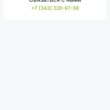
+7 (343) 226-97-56