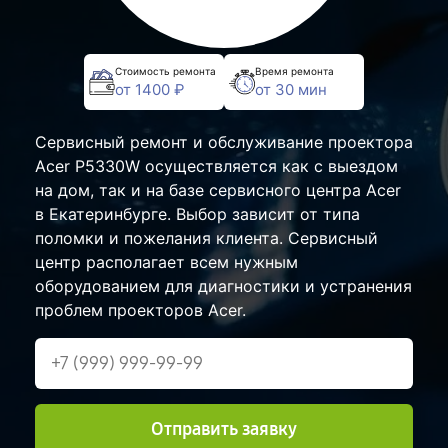
Стоимость ремонта
Время ремонта
от 1400 ₽
от 30 мин
Сервисный ремонт и обслуживание проектора
Acer P5330W осуществляется как с выездом
на дом, так и на базе сервисного центра Acer
в Екатеринбурге. Выбор зависит от типа
поломки и пожелания клиента. Сервисный
центр располагает всем нужным
оборудованием для диагностики и устранения
проблем проекторов Acer.
Отправить заявку