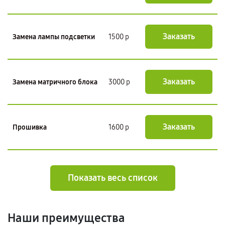
Заказать
Замена лампы подсветки
1500 р
Заказать
Замена матричного блока
3000 р
Заказать
Прошивка
1600 р
Показать весь список
Наши преимущества