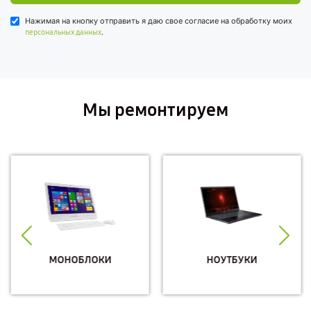
Нажимая на кнопку отправить я даю свое согласие на обработку моих
.
персональных данных
Мы ремонтируем
МОНОБЛОКИ
НОУТБУКИ