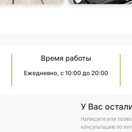
Время работы
Ежедневно, с 10:00 до 20:00
У Вас остал
Напишите или позво
консультацию по ин