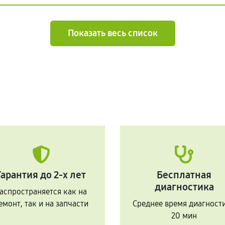
Показать весь список
Гарантия до 2-х лет
Бесплатная
диагностика
аспространяется как на
емонт, так и на запчасти
Среднее время диагност
20 мин