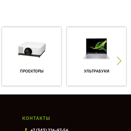
ПРОЕКТОРЫ
УЛЬТРАБУКИ
КОНТАКТЫ
+7 (343) 226-97-56