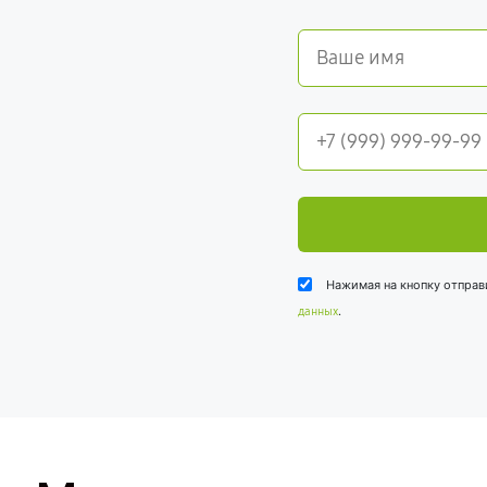
Нажимая на кнопку отправ
.
данных