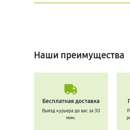
Наши преимущества
Бесплатная доставка
Выезд курьера до вас за 30
Р
мин.
р