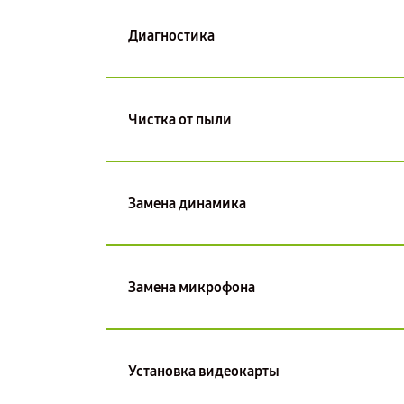
Диагностика
Чистка от пыли
Замена динамика
Замена микрофона
Установка видеокарты