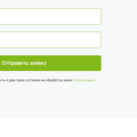
Отправить заявку
ить я даю свое согласие на обработку моих
персональных