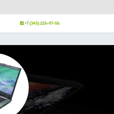
+7 (343) 226-97-56