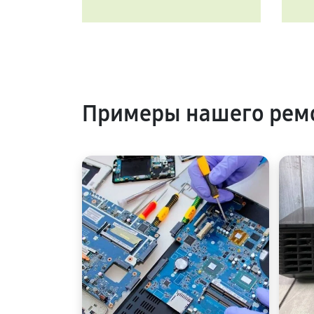
Примеры нашего ремо