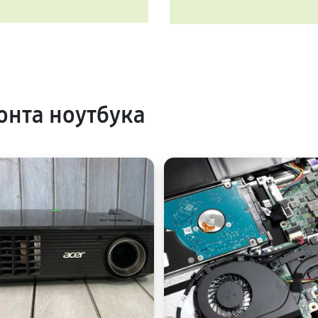
нта ноутбука