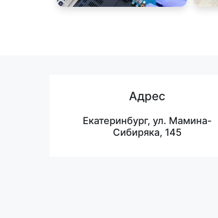
Адрес
Екатеринбург, ул. Мамина-
Сибиряка, 145