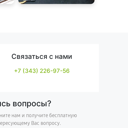
Связаться с нами
+7 (343) 226-97-56
ись вопросы?
ните нам и получите бесплатную
тересующему Вас вопросу.