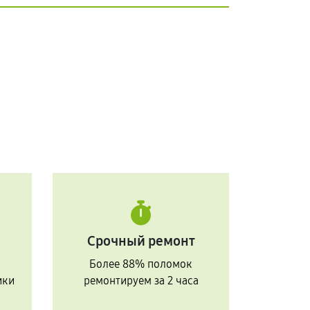
Срочный ремонт
Более 88% поломок
ики
ремонтируем за 2 часа