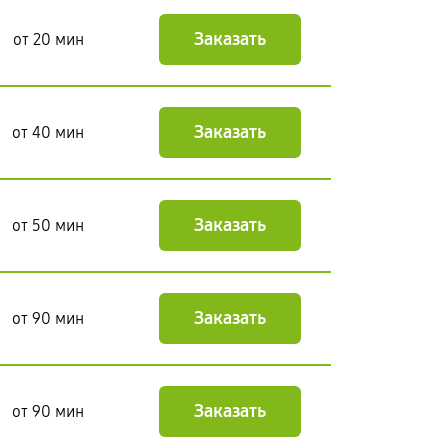
Заказать
от 20 мин
Заказать
от 40 мин
Заказать
от 50 мин
Заказать
от 90 мин
Заказать
от 90 мин