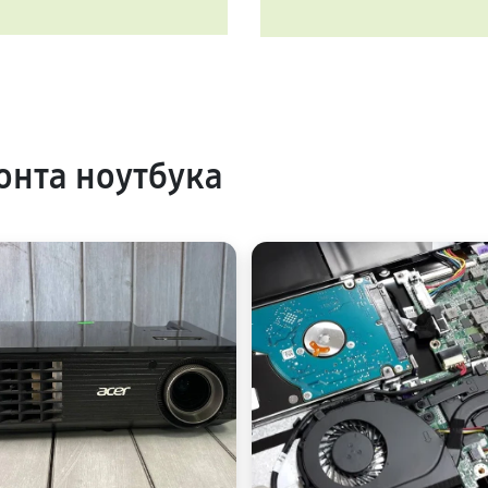
нта ноутбука