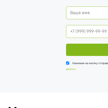
Нажимая на кнопку отправ
.
данных