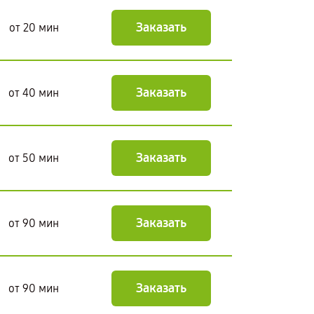
Заказать
от 20 мин
Заказать
от 40 мин
Заказать
от 50 мин
Заказать
от 90 мин
Заказать
от 90 мин