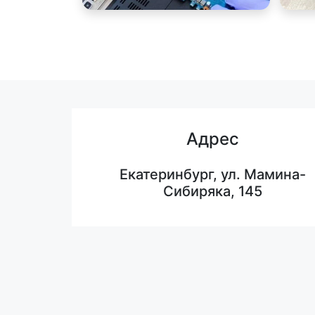
Адрес
Екатеринбург, ул. Мамина-
Сибиряка, 145