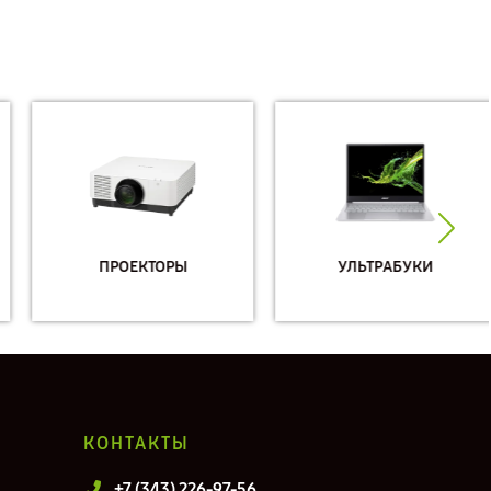
ПРОЕКТОРЫ
УЛЬТРАБУКИ
КОНТАКТЫ
+7 (343) 226-97-56