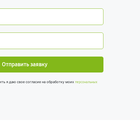
Отправить заявку
ить я даю свое согласие на обработку моих
персональных