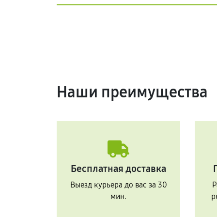
Наши преимущества
Бесплатная доставка
Выезд курьера до вас за 30
Р
мин.
р