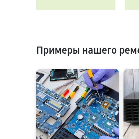
Примеры нашего ремо