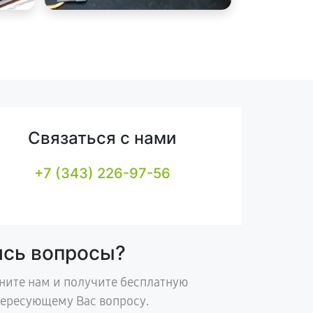
Связаться с нами
+7 (343) 226-97-56
ись вопросы?
ните нам и получите бесплатную
тересующему Вас вопросу.