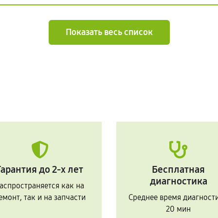
Показать весь список
Гарантия до 2-х лет
Бесплатная
диагностика
аспространяется как на
емонт, так и на запчасти
Среднее время диагност
20 мин