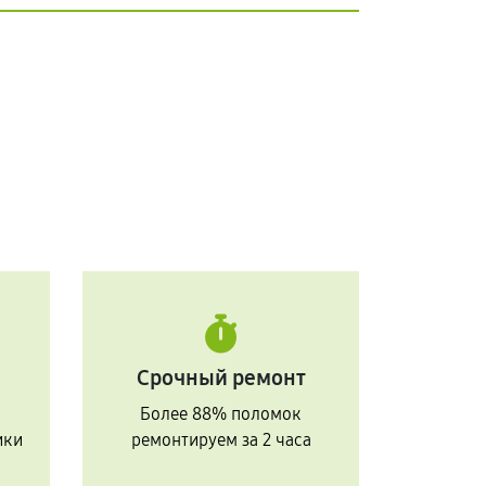
Срочный ремонт
Более 88% поломок
ики
ремонтируем за 2 часа