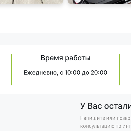
Время работы
Ежедневно, с 10:00 до 20:00
У Вас остал
Напишите или позво
консультацию по ин