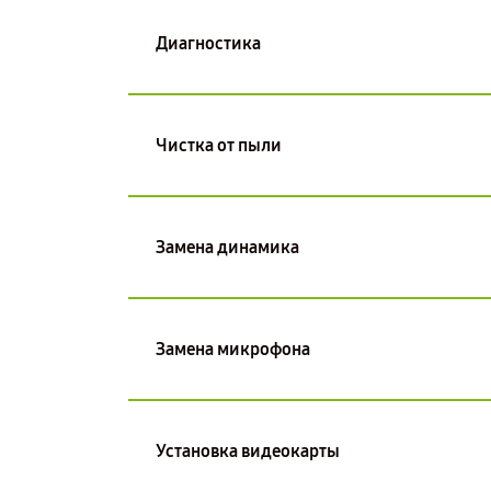
Диагностика
Чистка от пыли
Замена динамика
Замена микрофона
Установка видеокарты