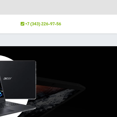
+7 (343) 226-97-56