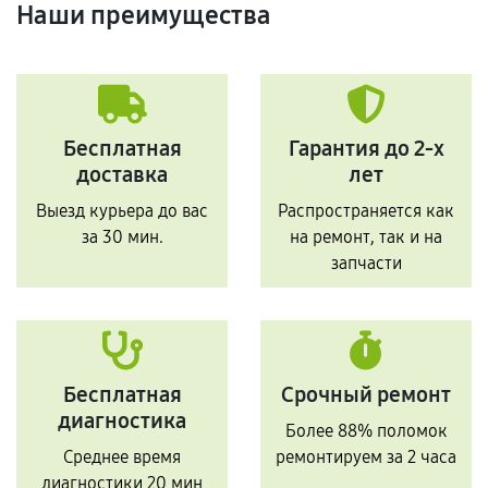
Наши преимущества
Бесплатная
Гарантия до 2-х
доставка
лет
Выезд курьера до вас
Распространяется как
за 30 мин.
на ремонт, так и на
запчасти
Бесплатная
Срочный ремонт
диагностика
Более 88% поломок
Среднее время
ремонтируем за 2 часа
диагностики 20 мин