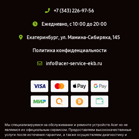
+7 (343) 226-97-56
Ежедневно, с 10:00 до 20:00
Екатеринбург, ул. Мамина-Сибиряка, 145
Политика конфиденциальности
info@acer-service-ekb.ru
Мы специализируемся на обслуживании и ремонте устройств Acer но не
являемся их официальным сервисом. Предоставляем высококачественные
услуги после истечения гарантии, а также осуществляем диагностику и