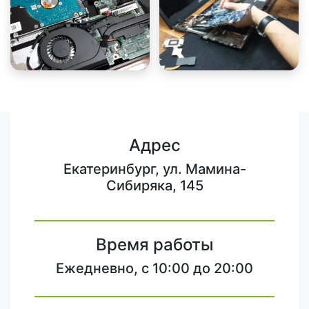
Адрес
Екатеринбург, ул. Мамина-
Сибиряка, 145
Время работы
Ежедневно, с 10:00 до 20:00