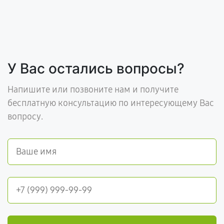
У Вас остались вопросы?
Напишите или позвоните нам и получите
бесплатную консультацию по интересующему Вас
вопросу.