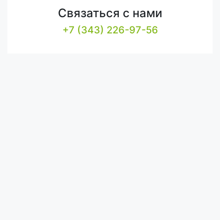
Связаться с нами
+7 (343) 226-97-56