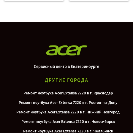
Сервисный центр в Екатеринбурге
ДРУГИЕ ГОРОДА
Ремонт ноутбука Acer Extensa 7220 в г. Краснодар
Ремонт ноутбука Acer Extensa 7220 в г. Ростов-на-Дону
Ремонт ноутбука Acer Extensa 7220 в г. Нижний Новгород
Ремонт ноутбука Acer Extensa 7220 в г. Новосибирск
Ремонт ноутбука Acer Extensa 7220 в г. Челябинск