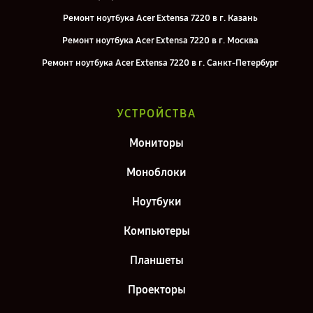
Ремонт ноутбука Acer Extensa 7220 в г. Казань
Ремонт ноутбука Acer Extensa 7220 в г. Москва
Ремонт ноутбука Acer Extensa 7220 в г. Санкт-Петербург
УСТРОЙСТВА
Мониторы
Моноблоки
Ноутбуки
Компьютеры
Планшеты
Проекторы