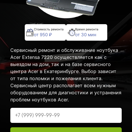
Стоимость ремонта
Время ремонта
от 950 ₽
от 30 мин
Сервисный ремонт и обслуживание ноутбука
Acer Extensa 7220 осуществляется как с
выездом на дом, так и на базе сервисного
центра Acer в Екатеринбурге. Выбор зависит
от типа поломки и пожелания клиента.
Сервисный центр располагает всем нужным
оборудованием для диагностики и устранения
проблем ноутбуков Acer.