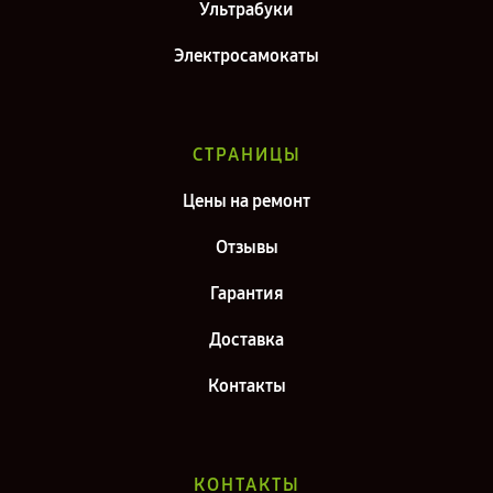
Ультрабуки
Электросамокаты
СТРАНИЦЫ
Цены на ремонт
Отзывы
Гарантия
Доставка
Контакты
КОНТАКТЫ