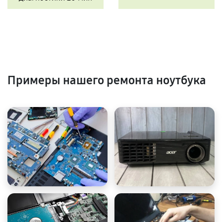
Примеры нашего ремонта ноутбука