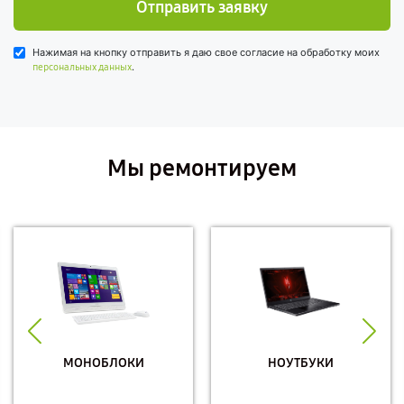
Отправить заявку
Нажимая на кнопку отправить я даю свое согласие на обработку моих
.
персональных данных
Мы ремонтируем
МОНОБЛОКИ
НОУТБУКИ