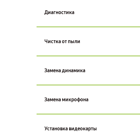
Диагностика
Чистка от пыли
Замена динамика
Замена микрофона
Установка видеокарты