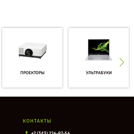
ПРОЕКТОРЫ
УЛЬТРАБУКИ
КОНТАКТЫ
+7 (343) 226-97-56