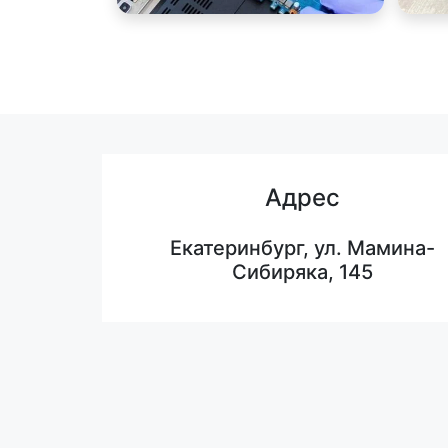
Адрес
Екатеринбург, ул. Мамина-
Сибиряка, 145