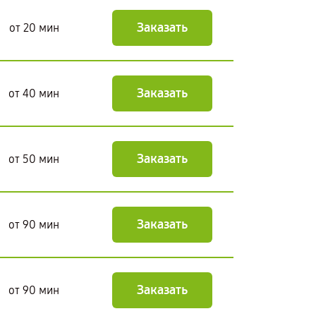
Заказать
от 20 мин
Заказать
от 40 мин
Заказать
от 50 мин
Заказать
от 90 мин
Заказать
от 90 мин