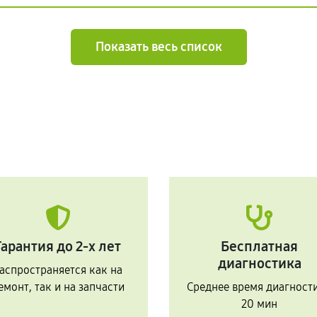
Показать весь список
Гарантия до 2-х лет
Бесплатная
диагностика
аспространяется как на
емонт, так и на запчасти
Среднее время диагност
20 мин