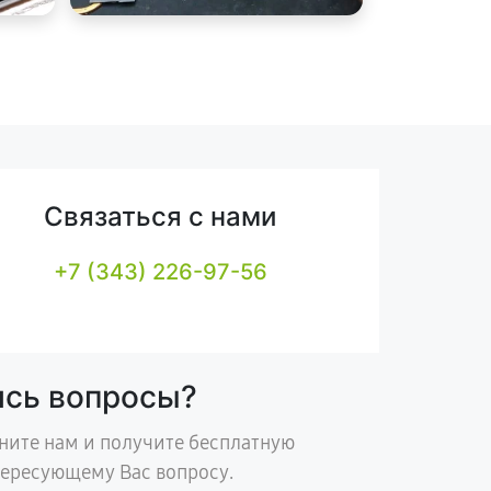
Связаться с нами
+7 (343) 226-97-56
ись вопросы?
ните нам и получите бесплатную
тересующему Вас вопросу.