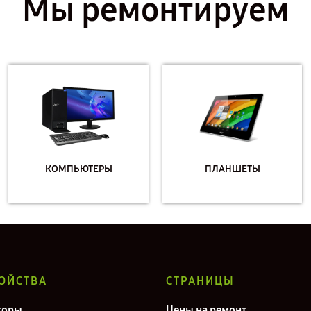
Мы ремонтируем
КОМПЬЮТЕРЫ
ПЛАНШЕТЫ
ОЙСТВА
СТРАНИЦЫ
торы
Цены на ремонт