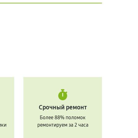
Срочный ремонт
Более 88% поломок
ики
ремонтируем за 2 часа