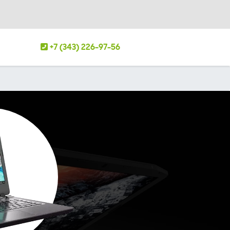
+7 (343) 226-97-56