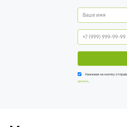
Нажимая на кнопку отправ
.
данных