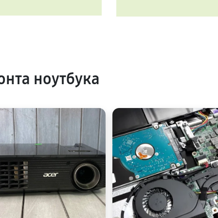
нта ноутбука