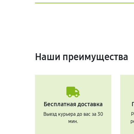
Наши преимущества
Бесплатная доставка
Выезд курьера до вас за 30
Р
мин.
р