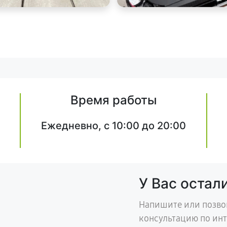
Время работы
Ежедневно, с 10:00 до 20:00
У Вас остал
Напишите или позво
консультацию по ин