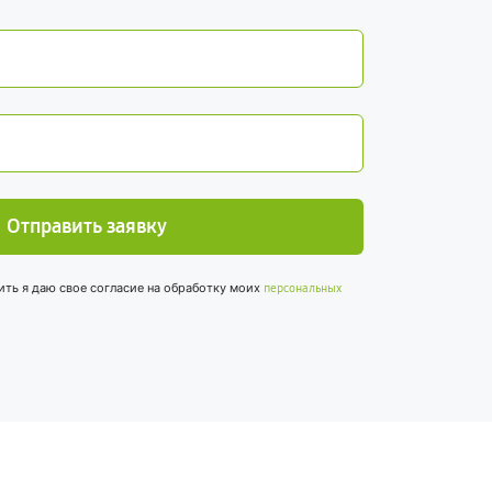
Отправить заявку
ить я даю свое согласие на обработку моих
персональных