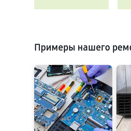
Примеры нашего ремо